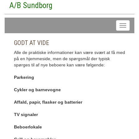
A/B Sundborg
GODT AT VIDE
Alle de praktiske informationer kan være svært at få med
på en hjemmeside, men de spørgsmål der typisk
spørges til af nye beboere kan være følgende:
Parkering
Cykler og barnevogne
Affald, papir, flasker og batterier
TV signaler
Beboerlokale